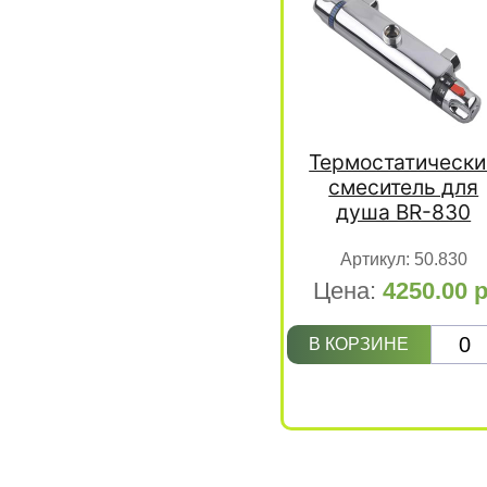
Термостатически
смеситель для
душа BR-830
Артикул:
50.830
Цена:
4250.00
р
В КОРЗИНЕ