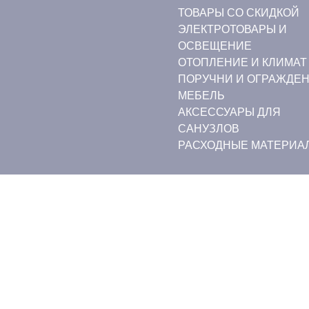
ТОВАРЫ СО СКИДКОЙ
ЭЛЕКТРОТОВАРЫ И
ОСВЕЩЕНИЕ
ОТОПЛЕНИЕ И КЛИМАТ
ПОРУЧНИ И ОГРАЖДЕ
МЕБЕЛЬ
АКСЕССУАРЫ ДЛЯ
САНУЗЛОВ
РАСХОДНЫЕ МАТЕРИА