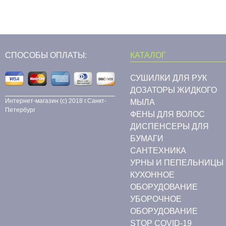
СПОСОБЫ ОПЛАТЫ:
КАТАЛОГ
СУШИЛКИ ДЛЯ РУК
ДОЗАТОРЫ ЖИДКОГО
Интернет-магазин (c) 2018 г.Санкт-
МЫЛА
Петербург
ФЕНЫ ДЛЯ ВОЛОС
ДИСПЕНСЕРЫ ДЛЯ
БУМАГИ
CАНТЕХНИКА
УРНЫ И ПЕПЕЛЬНИЦЫ
КУХОННОЕ
ОБОРУДОВАНИЕ
УБОРОЧНОЕ
ОБОРУДОВАНИЕ
STOP COVID-19