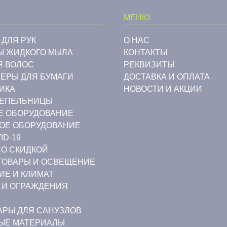
МЕНЮ
 ДЛЯ РУК
О НАС
Ы ЖИДКОГО МЫЛА
КОНТАКТЫ
Я ВОЛОС
РЕКВИЗИТЫ
ЕРЫ ДЛЯ БУМАГИ
ДОСТАВКА И ОПЛАТА
ИКА
НОВОСТИ И АКЦИИ
ПЕПЕЛЬНИЦЫ
Е ОБОРУДОВАНИЕ
ОЕ ОБОРУДОВАНИЕ
ID-19
СО СКИДКОЙ
ТОВАРЫ И ОСВЕЩЕНИЕ
ИЕ И КЛИМАТ
 И ОГРАЖДЕНИЯ
АРЫ ДЛЯ САНУЗЛОВ
ЫЕ МАТЕРИАЛЫ