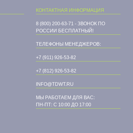
КОНТАКТНАЯ ИНФОРМАЦИЯ
8 (800) 200-63-71 - ЗВОНОК ПО
РОССИИ БЕСПЛАТНЫЙ!
ТЕЛЕФОНЫ МЕНЕДЖЕРОВ:
+7 (911) 926-53-82
+7 (812) 926-53-82
INFO@TDWT.RU
МЫ РАБОТАЕМ ДЛЯ ВАС:
ПН-ПТ: С 10:00 ДО 17:00