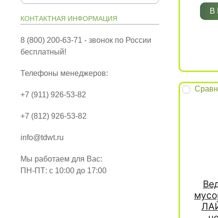
В
КОНТАКТНАЯ ИНФОРМАЦИЯ
8 (800) 200-63-71 - звонок по России
бесплатный!
Телефоны менеджеров:
Сравн
+7 (911) 926-53-82
+7 (812) 926-53-82
info@tdwt.ru
Мы работаем для Вас:
ПН-ПТ: с 10:00 до 17:00
Ве
мусо
ЛАЙ
ч