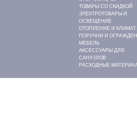
ТОВАРЫ СО СКИДКОЙ
ЭЛЕКТРОТОВАРЫ И
ОСВЕЩЕНИЕ
ОТОПЛЕНИЕ И КЛИМАТ
ПОРУЧНИ И ОГРАЖДЕ
МЕБЕЛЬ
АКСЕССУАРЫ ДЛЯ
САНУЗЛОВ
РАСХОДНЫЕ МАТЕРИА