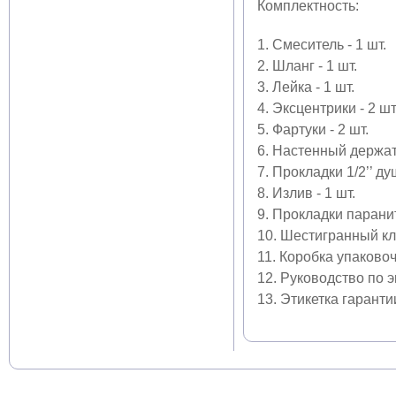
Комплектность:
1. Смеситель - 1 шт.
2. Шланг - 1 шт.
3. Лейка - 1 шт.
4. Эксцентрики - 2 шт
5. Фартуки - 2 шт.
6. Настенный держат
7. Прокладки 1/2’’ д
8. Излив - 1 шт.
9. Прокладки парани
10. Шестигранный кл
11. Коробка упаковоч
12. Руководство по 
13. Этикетка гаранти