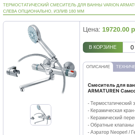
ТЕРМОСТАТИЧЕСКИЙ СМЕСИТЕЛЬ ДЛЯ ВАННЫ VARION ARMATU
СЛЕВА ОПЦИОНАЛЬНО, ИЗЛИВ 180 ММ
Цена:
19720.00
р
В КОРЗИНЕ
ОПИСАНИЕ
ТЕХНИЧЕ
Смеситель для ва
ARMATUREN Самсон
- Термостатический 
- Керамическая кран-
- Керамический пере
- Обратные клапаны 
- Аэратор Neoperl / 