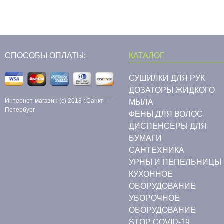
СПОСОБЫ ОПЛАТЫ:
КАТАЛОГ
СУШИЛКИ ДЛЯ РУК
ДОЗАТОРЫ ЖИДКОГО
Интернет-магазин (c) 2018 г.Санкт-
МЫЛА
Петербург
ФЕНЫ ДЛЯ ВОЛОС
ДИСПЕНСЕРЫ ДЛЯ
БУМАГИ
CАНТЕХНИКА
УРНЫ И ПЕПЕЛЬНИЦЫ
КУХОННОЕ
ОБОРУДОВАНИЕ
УБОРОЧНОЕ
ОБОРУДОВАНИЕ
STOP COVID-19