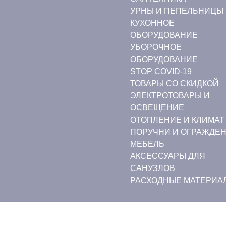
УРНЫ И ПЕПЕЛЬНИЦЫ
КУХОННОЕ
ОБОРУДОВАНИЕ
УБОРОЧНОЕ
ОБОРУДОВАНИЕ
STOP COVID-19
ТОВАРЫ СО СКИДКОЙ
ЭЛЕКТРОТОВАРЫ И
ОСВЕЩЕНИЕ
ОТОПЛЕНИЕ И КЛИМАТ
ПОРУЧНИ И ОГРАЖДЕ
МЕБЕЛЬ
АКСЕССУАРЫ ДЛЯ
САНУЗЛОВ
РАСХОДНЫЕ МАТЕРИА