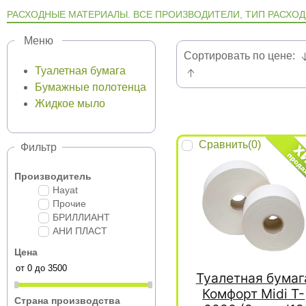
РАСХОДНЫЕ МАТЕРИАЛЫ. ВСЕ ПРОИЗВОДИТЕЛИ, ТИП РАСХОД
Меню
Сортировать по цене:
Туалетная бумага
Бумажные полотенца
Жидкое мыло
Сравнить(
0
)
Фильтр
Производитель
Hayat
Прочие
БРИЛЛИАНТ
АНИ ПЛАСТ
Цена
Туалетная бумаг
Комфорт Midi T-
Страна производства