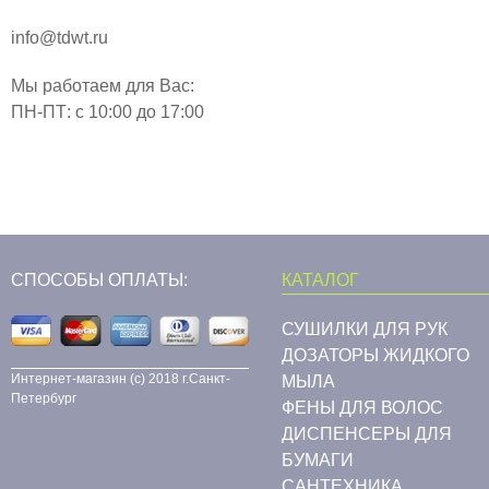
info@tdwt.ru
Мы работаем для Вас:
ПН-ПТ: с 10:00 до 17:00
СПОСОБЫ ОПЛАТЫ:
КАТАЛОГ
СУШИЛКИ ДЛЯ РУК
ДОЗАТОРЫ ЖИДКОГО
Интернет-магазин (c) 2018 г.Санкт-
МЫЛА
Петербург
ФЕНЫ ДЛЯ ВОЛОС
ДИСПЕНСЕРЫ ДЛЯ
БУМАГИ
CАНТЕХНИКА