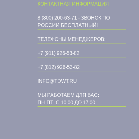
КОНТАКТНАЯ ИНФОРМАЦИЯ
8 (800) 200-63-71 - ЗВОНОК ПО
РОССИИ БЕСПЛАТНЫЙ!
ТЕЛЕФОНЫ МЕНЕДЖЕРОВ:
+7 (911) 926-53-82
+7 (812) 926-53-82
INFO@TDWT.RU
МЫ РАБОТАЕМ ДЛЯ ВАС:
ПН-ПТ: С 10:00 ДО 17:00