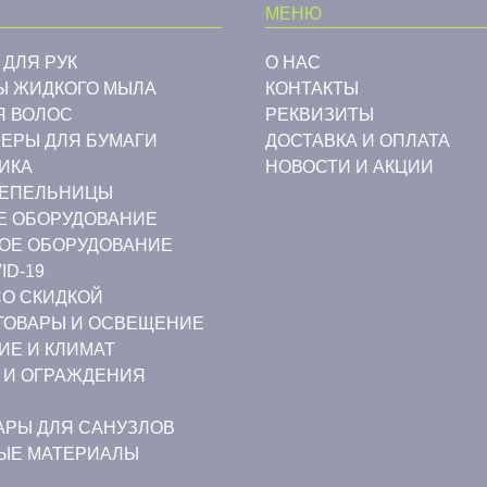
МЕНЮ
 ДЛЯ РУК
О НАС
Ы ЖИДКОГО МЫЛА
КОНТАКТЫ
Я ВОЛОС
РЕКВИЗИТЫ
ЕРЫ ДЛЯ БУМАГИ
ДОСТАВКА И ОПЛАТА
ИКА
НОВОСТИ И АКЦИИ
ПЕПЕЛЬНИЦЫ
Е ОБОРУДОВАНИЕ
ОЕ ОБОРУДОВАНИЕ
ID-19
СО СКИДКОЙ
ТОВАРЫ И ОСВЕЩЕНИЕ
ИЕ И КЛИМАТ
 И ОГРАЖДЕНИЯ
АРЫ ДЛЯ САНУЗЛОВ
ЫЕ МАТЕРИАЛЫ