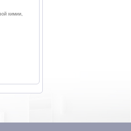
вой химии,