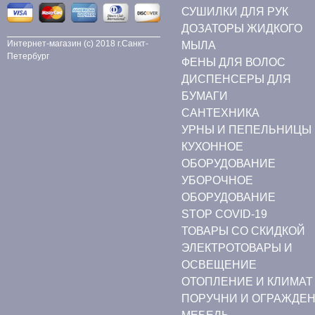
СУШИЛКИ ДЛЯ РУК
ДОЗАТОРЫ ЖИДКОГО
Интернет-магазин (c) 2018 г.Санкт-
МЫЛА
Петербург
ФЕНЫ ДЛЯ ВОЛОС
ДИСПЕНСЕРЫ ДЛЯ
БУМАГИ
CАНТЕХНИКА
УРНЫ И ПЕПЕЛЬНИЦЫ
КУХОННОЕ
ОБОРУДОВАНИЕ
УБОРОЧНОЕ
ОБОРУДОВАНИЕ
STOP COVID-19
ТОВАРЫ СО СКИДКОЙ
ЭЛЕКТРОТОВАРЫ И
ОСВЕЩЕНИЕ
ОТОПЛЕНИЕ И КЛИМАТ
ПОРУЧНИ И ОГРАЖДЕ