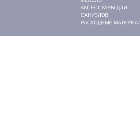
МЕБЕЛЬ
АКСЕССУАРЫ ДЛЯ
САНУЗЛОВ
РАСХОДНЫЕ МАТЕРИА