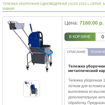
ТЕЛЕЖКА УБОРОЧНАЯ ОДНОВЕДЁРНАЯ 1X25Л 21E2-L СЕРАЯ, 
ХИМИИ
Цена:
7160.00
р.
В КОРЗИНЕ
ОПИСАНИЕ
ТЕХНИЧЕ
Тележка уборочная
металлический кар
Тележка уборочная 
лотком для вспомога
выполнена из высок
дополнительную ант
обработку. Предназ