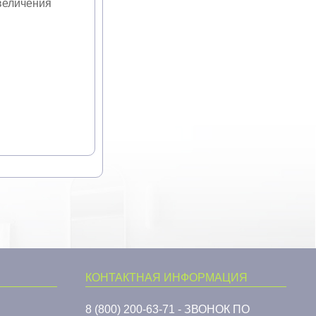
величения
КОНТАКТНАЯ ИНФОРМАЦИЯ
8 (800) 200-63-71 - ЗВОНОК ПО