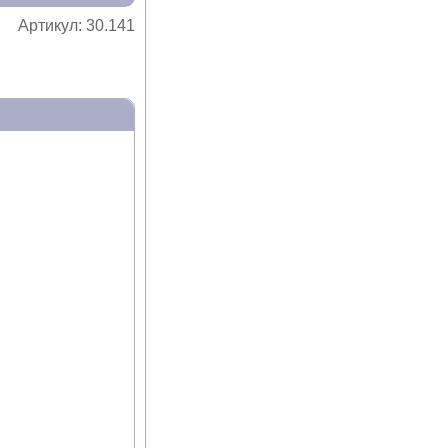
Артикул:
30.141