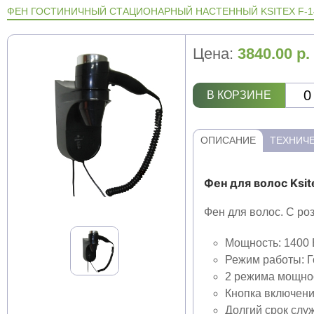
ФЕН ГОСТИНИЧНЫЙ СТАЦИОНАРНЫЙ НАСТЕННЫЙ KSITEX F-1
Цена:
3840.00
р.
В КОРЗИНЕ
ОПИСАНИЕ
ТЕХНИЧЕ
Фен для волос Ksit
Фен для волос. С роз
Мощность: 1400 
Режим работы: Г
2 режима мощнос
Кнопка включени
Долгий срок слу