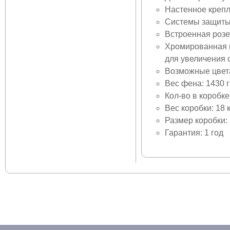
Настенное крепл
Системы защиты 
Встроенная розе
Хромированная п
для увеличения 
Возможные цвета
Вес фена: 1430 г
Кол-во в коробке
Вес коробки: 18 к
Размер коробки: 
Гарантия: 1 год