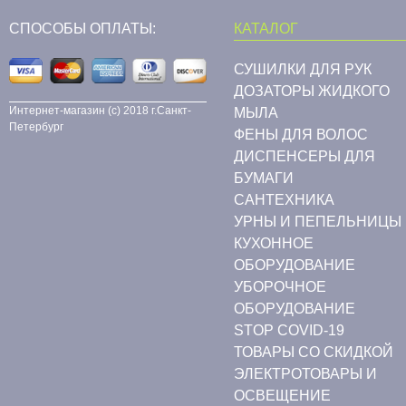
СПОСОБЫ ОПЛАТЫ:
КАТАЛОГ
СУШИЛКИ ДЛЯ РУК
ДОЗАТОРЫ ЖИДКОГО
Интернет-магазин (c) 2018 г.Санкт-
МЫЛА
Петербург
ФЕНЫ ДЛЯ ВОЛОС
ДИСПЕНСЕРЫ ДЛЯ
БУМАГИ
CАНТЕХНИКА
УРНЫ И ПЕПЕЛЬНИЦЫ
КУХОННОЕ
ОБОРУДОВАНИЕ
УБОРОЧНОЕ
ОБОРУДОВАНИЕ
STOP COVID-19
ТОВАРЫ СО СКИДКОЙ
ЭЛЕКТРОТОВАРЫ И
ОСВЕЩЕНИЕ