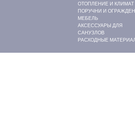
ОТОПЛЕНИЕ И КЛИМАТ
ПОРУЧНИ И ОГРАЖДЕ
МЕБЕЛЬ
АКСЕССУАРЫ ДЛЯ
САНУЗЛОВ
РАСХОДНЫЕ МАТЕРИА