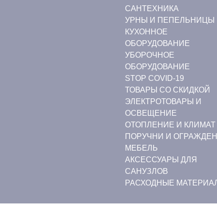
CАНТЕХНИКА
УРНЫ И ПЕПЕЛЬНИЦЫ
КУХОННОЕ
ОБОРУДОВАНИЕ
УБОРОЧНОЕ
ОБОРУДОВАНИЕ
STOP COVID-19
ТОВАРЫ СО СКИДКОЙ
ЭЛЕКТРОТОВАРЫ И
ОСВЕЩЕНИЕ
ОТОПЛЕНИЕ И КЛИМАТ
ПОРУЧНИ И ОГРАЖДЕ
МЕБЕЛЬ
АКСЕССУАРЫ ДЛЯ
САНУЗЛОВ
РАСХОДНЫЕ МАТЕРИА