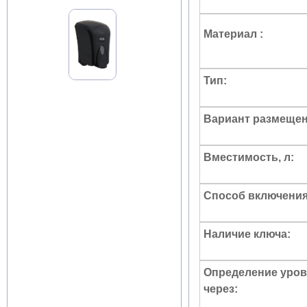
Материал :
Тип:
Вариант размещен
Вместимость, л:
Способ включения
Наличие ключа:
Определение уров
через: