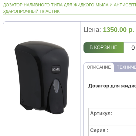
ДОЗАТОР НАЛИВНОГО ТИПА ДЛЯ ЖИДКОГО МЫЛА И АНТИСЕПТИ
УДАРОПРОЧНЫЙ ПЛАСТИК
Цена:
1350.00
р.
В КОРЗИНЕ
ОПИСАНИЕ
ТЕХНИЧЕ
Дозатор для жидког
Артикул:
Серия :