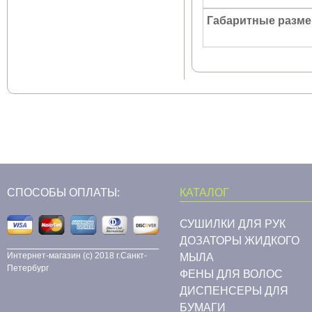
Габаритные разме
СПОСОБЫ ОПЛАТЫ:
КАТАЛОГ
СУШИЛКИ ДЛЯ РУК
ДОЗАТОРЫ ЖИДКОГО
Интернет-магазин (c) 2018 г.Санкт-
МЫЛА
Петербург
ФЕНЫ ДЛЯ ВОЛОС
ДИСПЕНСЕРЫ ДЛЯ
БУМАГИ