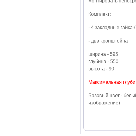
монтировать непоср
Комплект:
- 4 закладные гайка-
- два кронштейна
ширина - 595
глубина - 550
высота - 90
Максимальная глуби
Базовый цвет - белый
изображение)