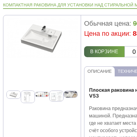
КОМПАКТНАЯ РАКОВИНА ДЛЯ УСТАНОВКИ НАД СТИРАЛЬНОЙ М
Обычная цена:
9
Цена по акции:
8
В КОРЗИНЕ
ОПИСАНИЕ
ТЕХНИЧЕ
Плоская раковина
V53
Раковина предназнач
машиной. Предназна
где не хватает мест
счёт особого устрой