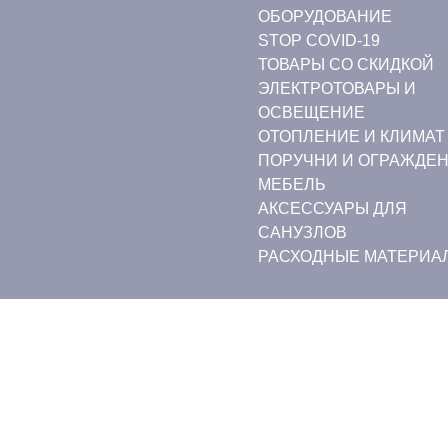
ОБОРУДОВАНИЕ
STOP COVID-19
ТОВАРЫ СО СКИДКОЙ
ЭЛЕКТРОТОВАРЫ И
ОСВЕЩЕНИЕ
ОТОПЛЕНИЕ И КЛИМАТ
ПОРУЧНИ И ОГРАЖДЕ
МЕБЕЛЬ
АКСЕССУАРЫ ДЛЯ
САНУЗЛОВ
РАСХОДНЫЕ МАТЕРИА