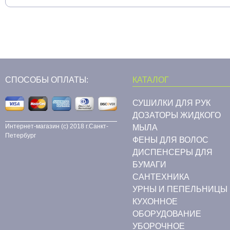
СПОСОБЫ ОПЛАТЫ:
КАТАЛОГ
СУШИЛКИ ДЛЯ РУК
ДОЗАТОРЫ ЖИДКОГО
Интернет-магазин (c) 2018 г.Санкт-
МЫЛА
Петербург
ФЕНЫ ДЛЯ ВОЛОС
ДИСПЕНСЕРЫ ДЛЯ
БУМАГИ
CАНТЕХНИКА
УРНЫ И ПЕПЕЛЬНИЦЫ
КУХОННОЕ
ОБОРУДОВАНИЕ
УБОРОЧНОЕ