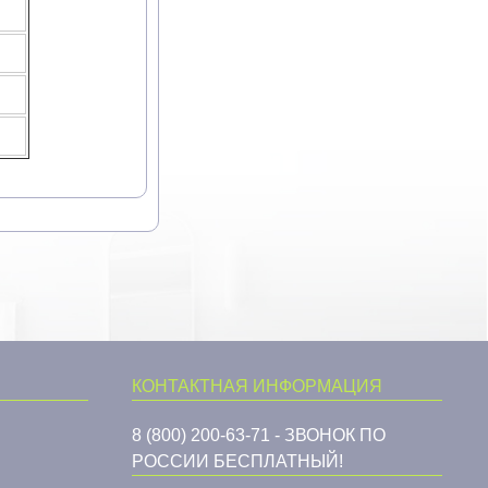
КОНТАКТНАЯ ИНФОРМАЦИЯ
8 (800) 200-63-71 - ЗВОНОК ПО
РОССИИ БЕСПЛАТНЫЙ!