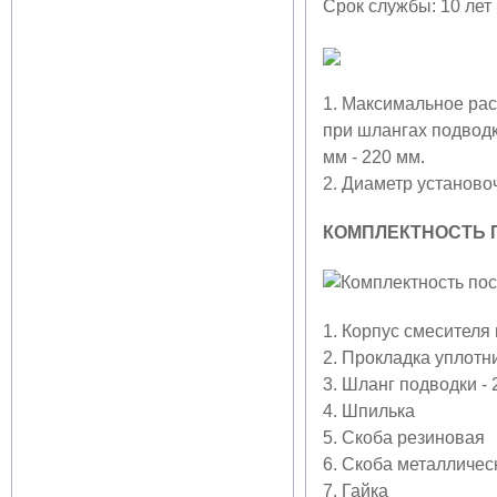
Срок службы: 10 лет
1. Максимальное рас
при шлангах подводки
мм - 220 мм.
2. Диаметр установо
КОМПЛЕКТНОСТЬ 
1. Корпус смесителя
2. Прокладка уплот
3. Шланг подводки - 
4. Шпилька
5. Скоба резиновая
6. Скоба металличе
7. Гайка