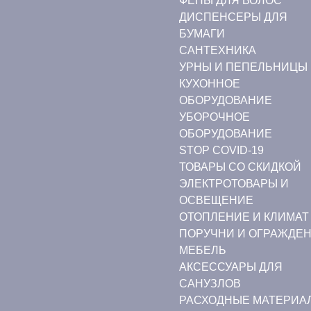
ФЕНЫ ДЛЯ ВОЛОС
ДИСПЕНСЕРЫ ДЛЯ
БУМАГИ
CАНТЕХНИКА
УРНЫ И ПЕПЕЛЬНИЦЫ
КУХОННОЕ
ОБОРУДОВАНИЕ
УБОРОЧНОЕ
ОБОРУДОВАНИЕ
STOP COVID-19
ТОВАРЫ СО СКИДКОЙ
ЭЛЕКТРОТОВАРЫ И
ОСВЕЩЕНИЕ
ОТОПЛЕНИЕ И КЛИМАТ
ПОРУЧНИ И ОГРАЖДЕ
МЕБЕЛЬ
АКСЕССУАРЫ ДЛЯ
САНУЗЛОВ
РАСХОДНЫЕ МАТЕРИА