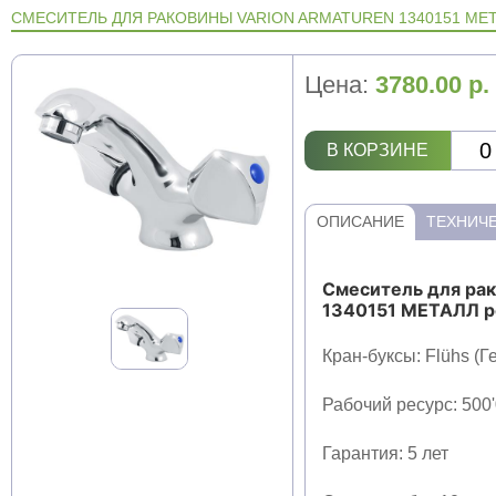
СМЕСИТЕЛЬ ДЛЯ РАКОВИНЫ VARION ARMATUREN 1340151 МЕ
Цена:
3780.00
р.
В КОРЗИНЕ
ОПИСАНИЕ
ТЕХНИЧЕ
Смеситель для р
1340151 МЕТАЛЛ р
Кран-буксы: Flühs (
Рабочий ресурс: 500
Гарантия: 5 лет