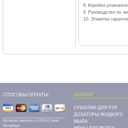
8. Коробка упаковоч
9. Руководство по э
10. Этикетка гаранти
СПОСОБЫ ОПЛАТЫ:
КАТАЛОГ
СУШИЛКИ ДЛЯ РУК
ДОЗАТОРЫ ЖИДКОГО
Интернет-магазин (c) 2018 г.Санкт-
МЫЛА
Петербург