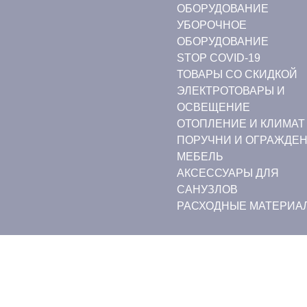
ОБОРУДОВАНИЕ
УБОРОЧНОЕ
ОБОРУДОВАНИЕ
STOP COVID-19
ТОВАРЫ СО СКИДКОЙ
ЭЛЕКТРОТОВАРЫ И
ОСВЕЩЕНИЕ
ОТОПЛЕНИЕ И КЛИМАТ
ПОРУЧНИ И ОГРАЖДЕ
МЕБЕЛЬ
АКСЕССУАРЫ ДЛЯ
САНУЗЛОВ
РАСХОДНЫЕ МАТЕРИА