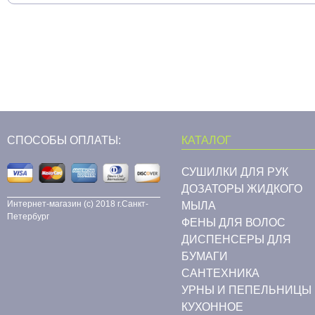
СПОСОБЫ ОПЛАТЫ:
КАТАЛОГ
СУШИЛКИ ДЛЯ РУК
ДОЗАТОРЫ ЖИДКОГО
Интернет-магазин (c) 2018 г.Санкт-
МЫЛА
Петербург
ФЕНЫ ДЛЯ ВОЛОС
ДИСПЕНСЕРЫ ДЛЯ
БУМАГИ
CАНТЕХНИКА
УРНЫ И ПЕПЕЛЬНИЦЫ
КУХОННОЕ