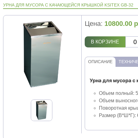
УРНА ДЛЯ МУСОРА С КАЧАЮЩЕЙСЯ КРЫШКОЙ KSITEX GB-32
Цена:
10800.00
р
В КОРЗИНЕ
ОПИСАНИЕ
ТЕХНИЧЕ
Урна для мусора с
Объем полный: 5
Объем выносного
Поворотная кры
Размер (В*Ш*Г): 