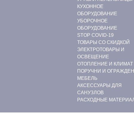
КУХОННОЕ
ОБОРУДОВАНИЕ
УБОРОЧНОЕ
ОБОРУДОВАНИЕ
STOP COVID-19
ТОВАРЫ СО СКИДКОЙ
ЭЛЕКТРОТОВАРЫ И
ОСВЕЩЕНИЕ
ОТОПЛЕНИЕ И КЛИМАТ
ПОРУЧНИ И ОГРАЖДЕ
МЕБЕЛЬ
АКСЕССУАРЫ ДЛЯ
САНУЗЛОВ
РАСХОДНЫЕ МАТЕРИА