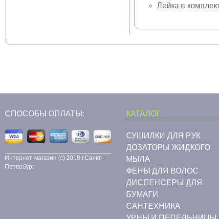
Лейка в комплект
СПОСОБЫ ОПЛАТЫ:
КАТАЛОГ
СУШИЛКИ ДЛЯ РУК
ДОЗАТОРЫ ЖИДКОГО
Интернет-магазин (c) 2018 г.Санкт-
МЫЛА
Петербург
ФЕНЫ ДЛЯ ВОЛОС
ДИСПЕНСЕРЫ ДЛЯ
БУМАГИ
CАНТЕХНИКА
УРНЫ И ПЕПЕЛЬНИЦЫ