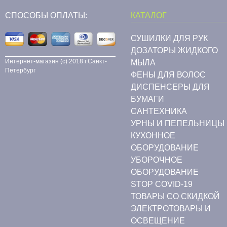
СПОСОБЫ ОПЛАТЫ:
КАТАЛОГ
СУШИЛКИ ДЛЯ РУК
ДОЗАТОРЫ ЖИДКОГО
Интернет-магазин (c) 2018 г.Санкт-
МЫЛА
Петербург
ФЕНЫ ДЛЯ ВОЛОС
ДИСПЕНСЕРЫ ДЛЯ
БУМАГИ
CАНТЕХНИКА
УРНЫ И ПЕПЕЛЬНИЦЫ
КУХОННОЕ
ОБОРУДОВАНИЕ
УБОРОЧНОЕ
ОБОРУДОВАНИЕ
STOP COVID-19
ТОВАРЫ СО СКИДКОЙ
ЭЛЕКТРОТОВАРЫ И
ОСВЕЩЕНИЕ