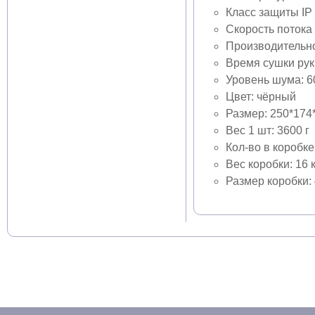
Класс защиты IP
Скорость потока 
Производительно
Время сушки рук:
Уровень шума: 6
Цвет: чёрный
Размер: 250*174
Вес 1 шт: 3600 г
Кол-во в коробке
Вес коробки: 16 к
Размер коробки: