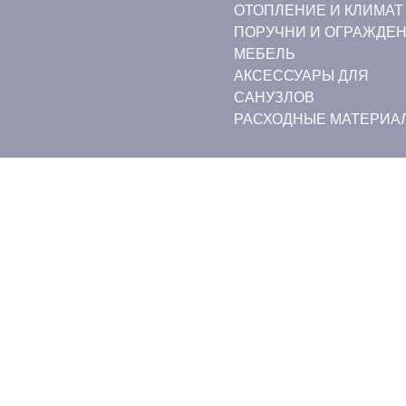
ОТОПЛЕНИЕ И КЛИМАТ
ПОРУЧНИ И ОГРАЖДЕ
МЕБЕЛЬ
АКСЕССУАРЫ ДЛЯ
САНУЗЛОВ
РАСХОДНЫЕ МАТЕРИА