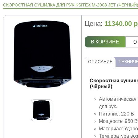
СКОРОСТНАЯ СУШИЛКА ДЛЯ РУК KSITEX M-2008 JET (ЧЁРНЫЙ
Цена:
11340.00
р
В КОРЗИНЕ
ОПИСАНИЕ
ТЕХНИЧЕ
Скоростная сушилк
(чёрный)
Автоматическа
для рук.
Питание: 220 В
Мощность: 950 В
Материал: Удар
Температура воз