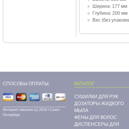
Ширина: 177 мм
Глубина: 200 мм
Вес (без упаковки
СПОСОБЫ ОПЛАТЫ:
КАТАЛОГ
СУШИЛКИ ДЛЯ РУК
ДОЗАТОРЫ ЖИДКОГО
Интернет-магазин (c) 2018 г.Санкт-
МЫЛА
Петербург
ФЕНЫ ДЛЯ ВОЛОС
ДИСПЕНСЕРЫ ДЛЯ