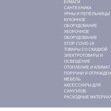
БУМАГИ
CАНТЕХНИКА
УРНЫ И ПЕПЕЛЬНИЦЫ
КУХОННОЕ
ОБОРУДОВАНИЕ
УБОРОЧНОЕ
ОБОРУДОВАНИЕ
STOP COVID-19
ТОВАРЫ СО СКИДКОЙ
ЭЛЕКТРОТОВАРЫ И
ОСВЕЩЕНИЕ
ОТОПЛЕНИЕ И КЛИМАТ
ПОРУЧНИ И ОГРАЖДЕ
МЕБЕЛЬ
АКСЕССУАРЫ ДЛЯ
САНУЗЛОВ
РАСХОДНЫЕ МАТЕРИА