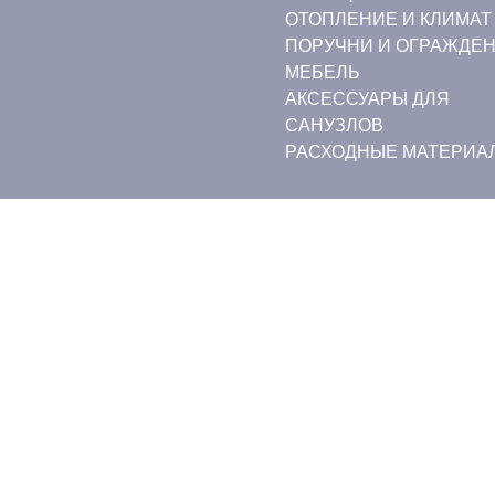
ОТОПЛЕНИЕ И КЛИМАТ
ПОРУЧНИ И ОГРАЖДЕ
МЕБЕЛЬ
АКСЕССУАРЫ ДЛЯ
САНУЗЛОВ
РАСХОДНЫЕ МАТЕРИА