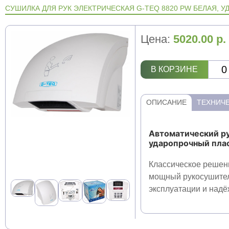
СУШИЛКА ДЛЯ РУК ЭЛЕКТРИЧЕСКАЯ G-TEQ 8820 PW БЕЛАЯ, 
Цена:
5020.00
р.
В КОРЗИНЕ
ОПИСАНИЕ
ТЕХНИЧЕ
Автоматический р
ударопрочный пла
Классическое решен
мощный рукосушител
эксплуатации и надёж